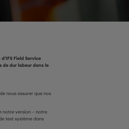
d’IFS Field Service
s de dur labeur dans le
 de nous assurer que nos
 notre version – notre
 de test système dans